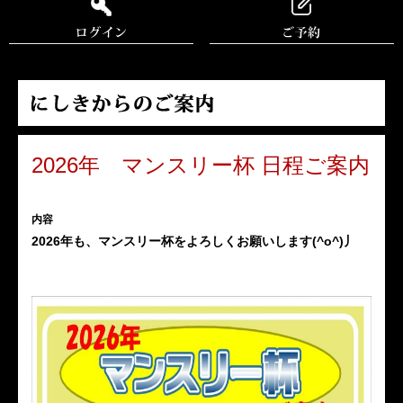
2026年 マンスリー杯 日程ご案内
内容
2026年も、マンスリー杯をよろしくお願いします(^o^)丿