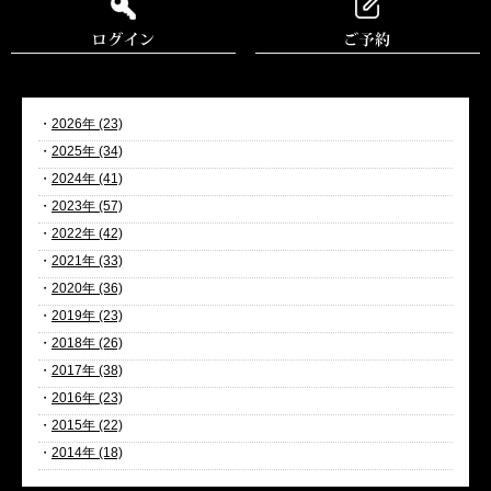
・
2026年 (23)
・
2025年 (34)
・
2024年 (41)
・
2023年 (57)
・
2022年 (42)
・
2021年 (33)
・
2020年 (36)
・
2019年 (23)
・
2018年 (26)
・
2017年 (38)
・
2016年 (23)
・
2015年 (22)
・
2014年 (18)