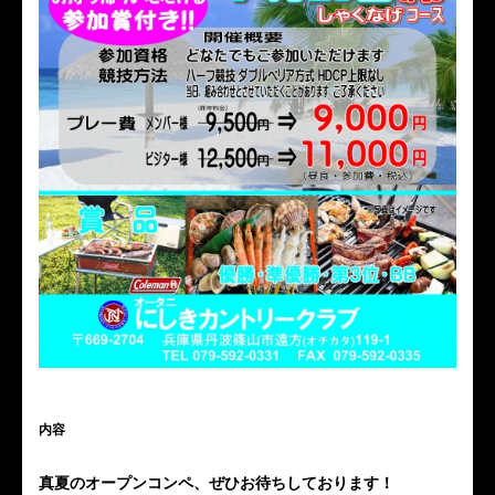
内容
真夏のオープンコンペ、ぜひお待ちしております！