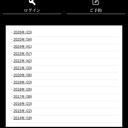
・
2026年 (23)
・
2025年 (34)
・
2024年 (41)
・
2023年 (57)
・
2022年 (42)
・
2021年 (33)
・
2020年 (36)
・
2019年 (23)
・
2018年 (26)
・
2017年 (38)
・
2016年 (23)
・
2015年 (22)
・
2014年 (18)