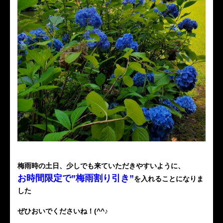
梅雨時の土日、少しでも来ていただきやすいように、
お時間限定で”梅雨割り引き”
を入れることになりま
した
ぜひおいでくださいね！(^^♪