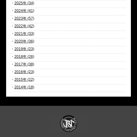
・
2025年 (34)
・
2024年 (41)
・
2023年 (57)
・
2022年 (42)
・
2021年 (33)
・
2020年 (36)
・
2019年 (23)
・
2018年 (26)
・
2017年 (38)
・
2016年 (23)
・
2015年 (22)
・
2014年 (18)