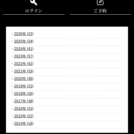
・
2026年 (23)
・
2025年 (34)
・
2024年 (41)
・
2023年 (57)
・
2022年 (42)
・
2021年 (33)
・
2020年 (36)
・
2019年 (23)
・
2018年 (26)
・
2017年 (38)
・
2016年 (23)
・
2015年 (22)
・
2014年 (18)