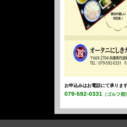
お申込みはお電話にて承りま
079-592-0331
（ゴルフ宿